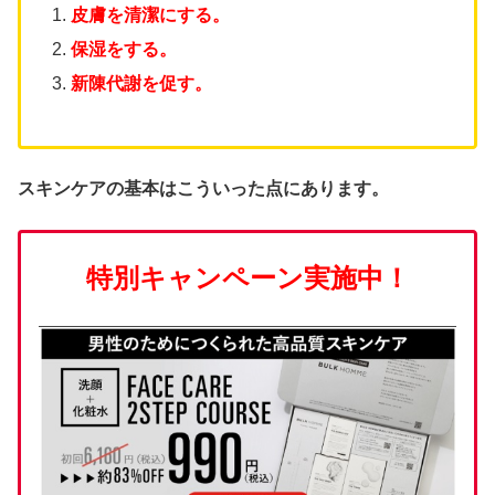
皮膚を清潔にする。
保湿をする。
新陳代謝を促す。
スキンケアの基本はこういった点にあります。
特別キャンペーン実施中！