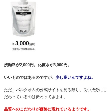
洗顔料が2,000円。化粧水が3,000円。
いいものではあるのですが、
少し高いんですよね。
ただ、
バルクオムの公式サイト
を見る限り、良い成分にこ
だわっているのは伝わってきます。
品質へのこだわりが価格に現れているようです。