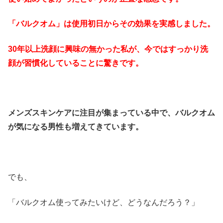
「バルクオム」は使用初日からその効果を実感しました。
30年以上洗顔に興味の無かった私が、今ではすっかり洗
顔が習慣化していることに驚きです。
メンズスキンケアに注目が集まっている中で、バルクオム
が気になる男性も増えてきています。
でも、
「バルクオム使ってみたいけど、どうなんだろう？」