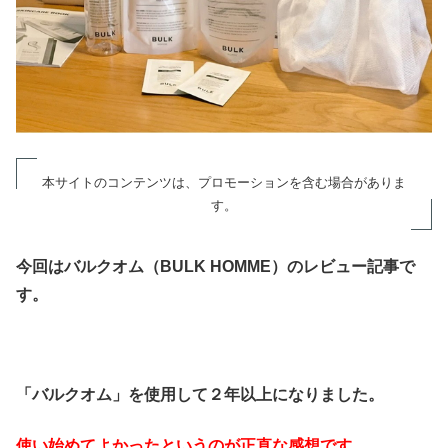
本サイトのコンテンツは、プロモーションを含む場合がありま
す。
今回はバルクオム（BULK HOMME）のレビュー記事で
す。
「バルクオム」を使用して２年以上になりました。
使い始めてよかったというのが正直な感想です。