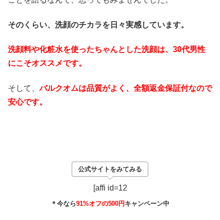
そのくらい、洗顔のチカラを日々実感しています。
洗顔料や化粧水を使ったちゃんとした洗顔は、30代男性
にこそオススメです。
そして、
バルクオムは品質がよく、全額返金保証付なので
安心です。
公式サイトをみてみる
[affi id=12
＊今なら
91%オフの500円
キャンペーン中