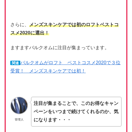
さらに、
メンズスキンケアでは初のロフトベストコ
スメ2020に選出！
ますますバルクオムに注目が集まっています。
バルクオムがロフト ベストコスメ2020で３位
関連
受賞！ メンズスキンケアでは初！
注目が集まることで、このお得なキャン
ペーンをいつまで続けてくれるのか、気
になります・・・
管理人