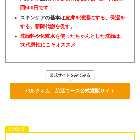
回500円です！
スキンケアの基本は
皮膚を清潔にする。保湿を
する。新陳代謝を促す
。
洗顔料や化粧水を使ったちゃんとした洗顔は、
30代男性にこそオススメ
公式サイトをみてみる
バルクオム 肌活コース公式通販サイト