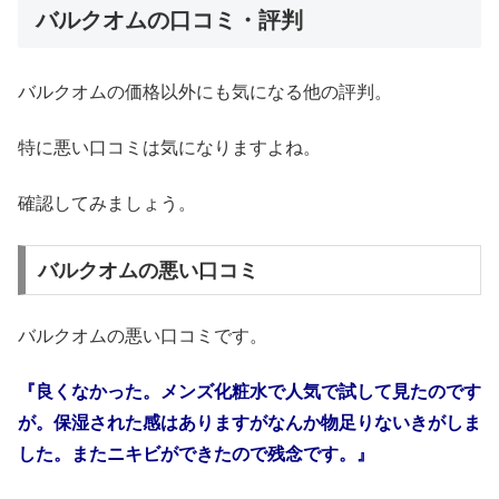
バルクオムの口コミ・評判
バルクオムの価格以外にも気になる他の評判。
特に悪い口コミは気になりますよね。
確認してみましょう。
バルクオムの悪い口コミ
バルクオムの悪い口コミです。
『
良くなかった。メンズ化粧水で人気で試して見たのです
が。保湿された感はありますがなんか物足りないきがしま
した。
またニキビができたので残念です。』