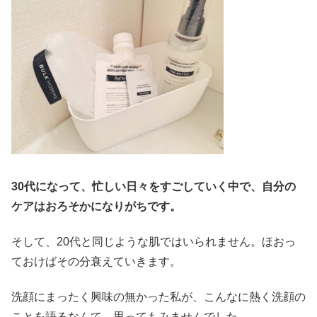
30代になって、忙しい日々をすごしていく中で、自分の
ケアはおろそかになりがちです。
そして、20代と同じような肌ではいられません。ほおっ
ておけばその分衰えていきます。
洗顔にまったく興味の無かった私が、こんなに熱く洗顔の
ことを語るなんて、思ってもみませんでした。