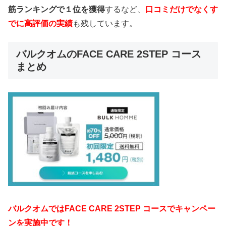
筋ランキングで１位を獲得
するなど、
口コミだけでなくす
でに高評価の実績
も残しています。
バルクオムのFACE CARE 2STEP コース
まとめ
バルクオムではFACE CARE 2STEP コースでキャンペー
ンを実施中です！