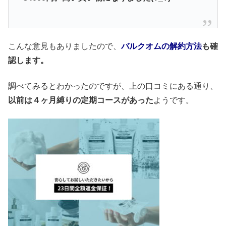
こんな意見もありましたので、
バルクオムの解約方法
も確
認します。
調べてみるとわかったのですが、上の口コミにある通り、
以前は４ヶ月縛りの定期コースがあった
ようです。