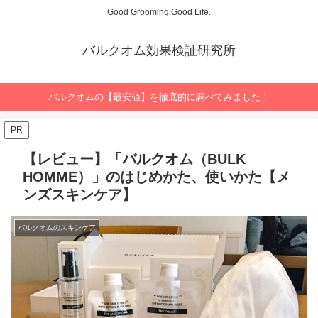
Good Grooming.Good Life.
バルクオム効果検証研究所
バルクオムの【最安値】を徹底的に調べてみました！
PR
【レビュー】「バルクオム（BULK
HOMME）」のはじめかた、使いかた【メ
ンズスキンケア】
バルクオムのスキンケア