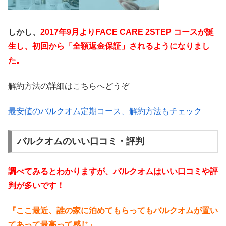
しかし、
2017年9月よりFACE CARE 2STEP コースが誕
生し、初回から「全額返金保証」されるようになりまし
た。
解約方法の詳細はこちらへどうぞ
最安値のバルクオム定期コース、解約方法もチェック
バルクオムのいい口コミ・評判
調べてみるとわかりますが、バルクオムはいい口コミや評
判が多いです！
『ここ最近、誰の家に泊めてもらってもバルクオムが置い
てあって最高って感じ』