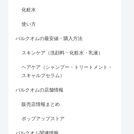
化粧水
使い方
バルクオムの最安値・購入方法
スキンケア（洗顔料・化粧水・乳液）
ヘアケア（シャンプー・トリートメント・
スキャルプセラム）
バルクオムの店舗情報
販売店情報まとめ
ポップアップストア
バルクオム関連情報