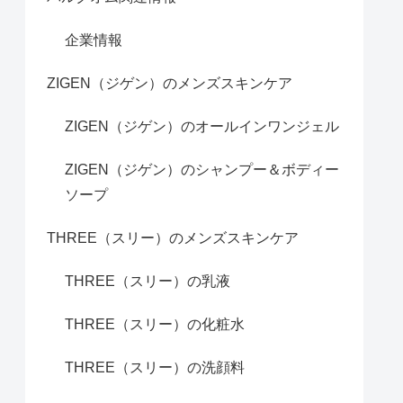
企業情報
ZIGEN（ジゲン）のメンズスキンケア
ZIGEN（ジゲン）のオールインワンジェル
ZIGEN（ジゲン）のシャンプー＆ボディー
ソープ
THREE（スリー）のメンズスキンケア
THREE（スリー）の乳液
THREE（スリー）の化粧水
THREE（スリー）の洗顔料