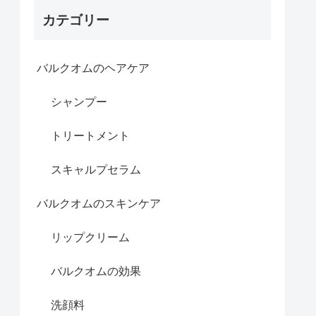
カテゴリー
バルクオムのヘアケア
シャンプー
トリートメント
スキャルプセラム
バルクオムのスキンケア
リップクリーム
バルクオムの効果
洗顔料