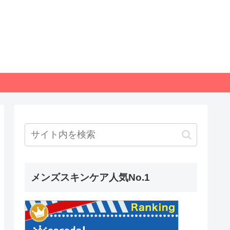
メンズスキンケア人気No.1